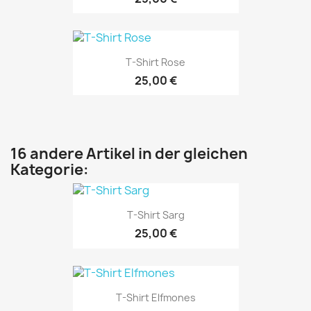
T-Shirt Rose
25,00 €
16 andere Artikel in der gleichen
Kategorie:
T-Shirt Sarg
25,00 €
T-Shirt Elfmones