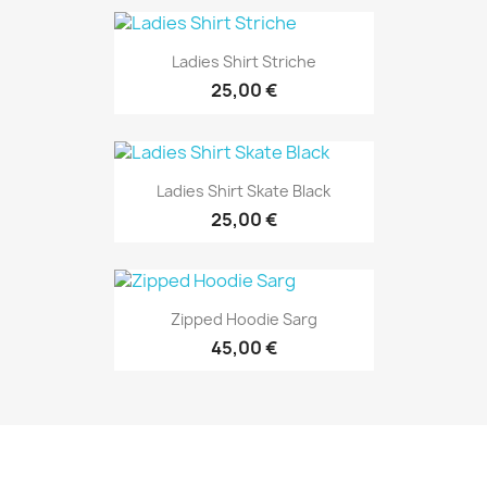
Ladies Shirt Striche
25,00 €
Ladies Shirt Skate Black
25,00 €
Zipped Hoodie Sarg
45,00 €