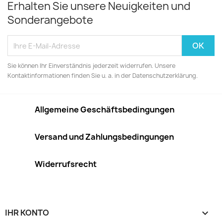
Erhalten Sie unsere Neuigkeiten und
Sonderangebote
Sie können Ihr Einverständnis jederzeit widerrufen. Unsere
Kontaktinformationen finden Sie u. a. in der Datenschutzerklärung.
Allgemeine Geschäftsbedingungen
Versand und Zahlungsbedingungen
Widerrufsrecht
IHR KONTO
