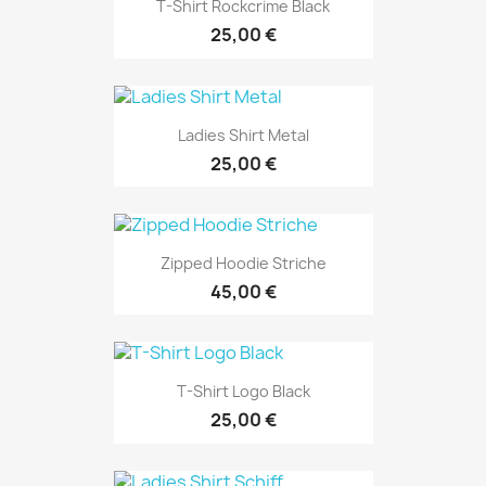
T-Shirt Rockcrime Black
25,00 €
Ladies Shirt Metal
25,00 €
Zipped Hoodie Striche
45,00 €
T-Shirt Logo Black
25,00 €