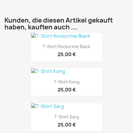
Kunden, die diesen Artikel gekauft
haben, kauften auch ...
T-Shirt Rockcrime Black
25,00 €
T-Shirt Kong
25,00 €
T-Shirt Sarg
25,00 €