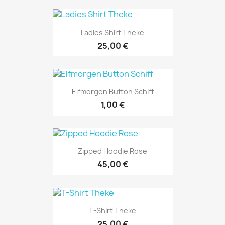
Ladies Shirt Theke
25,00 €
Elfmorgen Button Schiff
1,00 €
Zipped Hoodie Rose
45,00 €
T-Shirt Theke
25,00 €