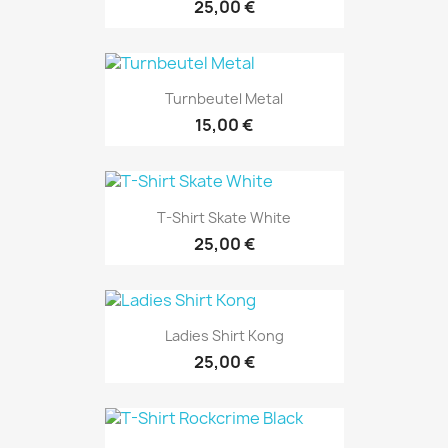
25,00 €
Turnbeutel Metal
15,00 €
T-Shirt Skate White
25,00 €
Ladies Shirt Kong
25,00 €