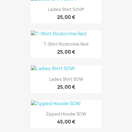
Ladies Shirt Schiff
25,00 €
T-Shirt Rockcrime Red
25,00 €
Ladies Shirt SOW
25,00 €
Zipped Hoodie SOW
45,00 €