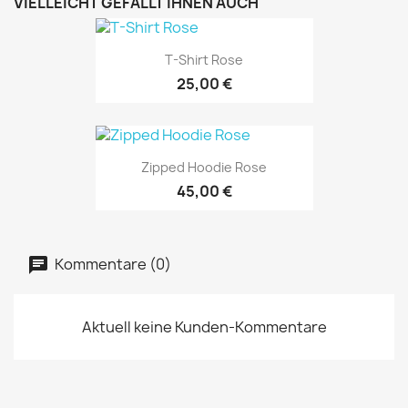
VIELLEICHT GEFÄLLT IHNEN AUCH
T-Shirt Rose
25,00 €
Zipped Hoodie Rose
45,00 €
Kommentare (0)
Aktuell keine Kunden-Kommentare