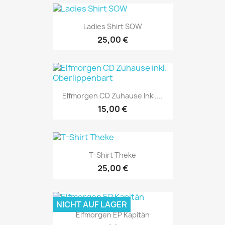
Ladies Shirt SOW
25,00 €
Elfmorgen CD Zuhause Inkl....
15,00 €
T-Shirt Theke
25,00 €
NICHT AUF LAGER
Elfmorgen EP Kapitän