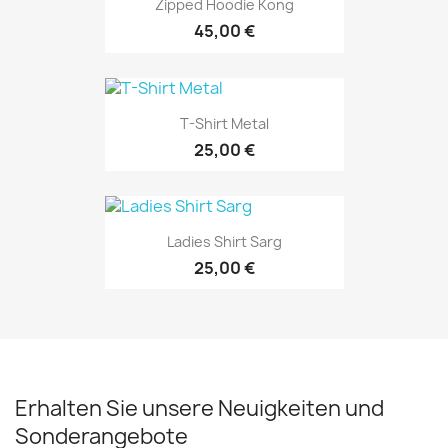
Zipped Hoodie Kong
45,00 €
T-Shirt Metal
25,00 €
Ladies Shirt Sarg
25,00 €
Erhalten Sie unsere Neuigkeiten und
Sonderangebote