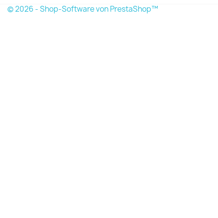
© 2026 - Shop-Software von PrestaShop™