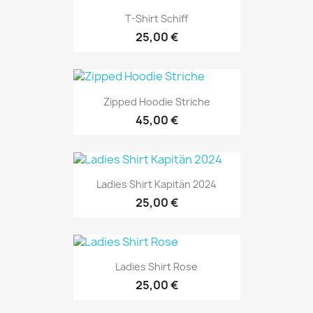
T-Shirt Schiff
25,00 €
Zipped Hoodie Striche
45,00 €
Ladies Shirt Kapitän 2024
25,00 €
Ladies Shirt Rose
25,00 €