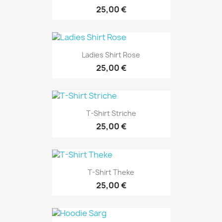
25,00 €
Ladies Shirt Rose
25,00 €
T-Shirt Striche
25,00 €
T-Shirt Theke
25,00 €