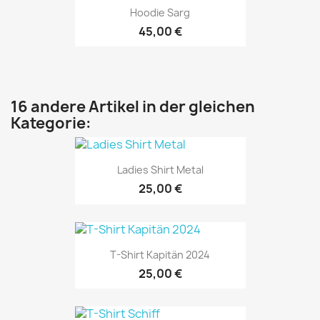
Hoodie Sarg
45,00 €
16 andere Artikel in der gleichen
Kategorie:
Ladies Shirt Metal
25,00 €
T-Shirt Kapitän 2024
25,00 €