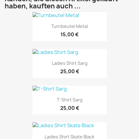
haben, kauften auch ...
Turnbeutel Metal
15,00 €
Ladies Shirt Sarg
25,00 €
T-Shirt Sarg
25,00 €
Ladies Shirt Skate Black