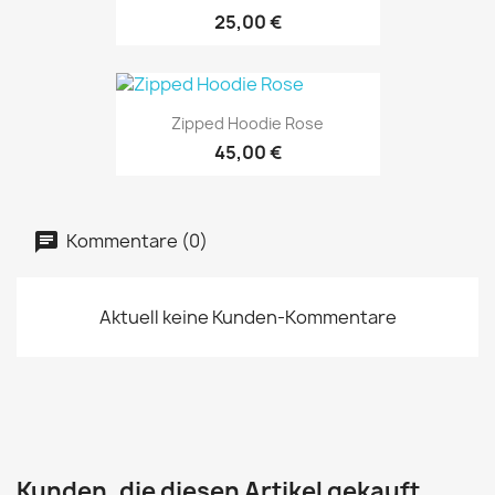
25,00 €
Zipped Hoodie Rose
45,00 €
Kommentare (0)
Aktuell keine Kunden-Kommentare
Kunden, die diesen Artikel gekauft