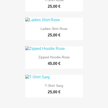
T-Shirt Rose
25,00 €
Ladies Shirt Rose
25,00 €
Zipped Hoodie Rose
45,00 €
T-Shirt Sarg
25,00 €