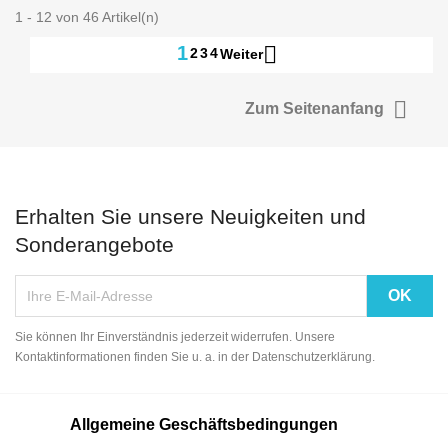
1 - 12 von 46 Artikel(n)

1
2
3
4
Weiter

Zum Seitenanfang
Erhalten Sie unsere Neuigkeiten und
Sonderangebote
Sie können Ihr Einverständnis jederzeit widerrufen. Unsere
Kontaktinformationen finden Sie u. a. in der Datenschutzerklärung.
Allgemeine Geschäftsbedingungen