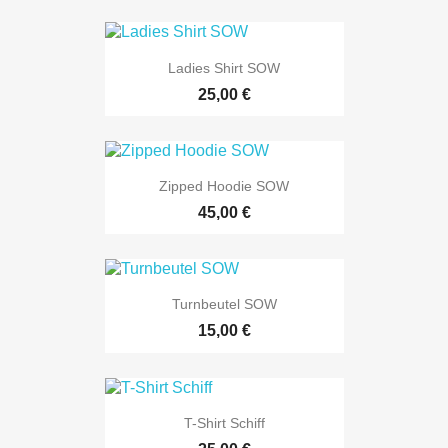
Ladies Shirt SOW
25,00 €
Zipped Hoodie SOW
45,00 €
Turnbeutel SOW
15,00 €
T-Shirt Schiff