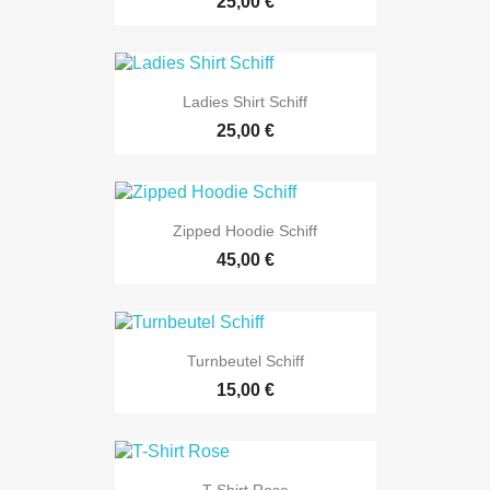
25,00 €
Ladies Shirt Schiff
25,00 €
Zipped Hoodie Schiff
45,00 €
Turnbeutel Schiff
15,00 €