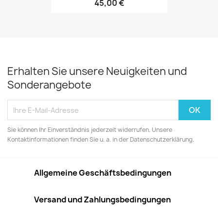
45,00 €
Erhalten Sie unsere Neuigkeiten und
Sonderangebote
Sie können Ihr Einverständnis jederzeit widerrufen. Unsere
Kontaktinformationen finden Sie u. a. in der Datenschutzerklärung.
Allgemeine Geschäftsbedingungen
Versand und Zahlungsbedingungen