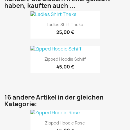
haben, kauften auch ...
Ladies Shirt Theke
25,00 €
Zipped Hoodie Schiff
45,00 €
16 andere Artikel in der gleichen
Kategorie:
Zipped Hoodie Rose