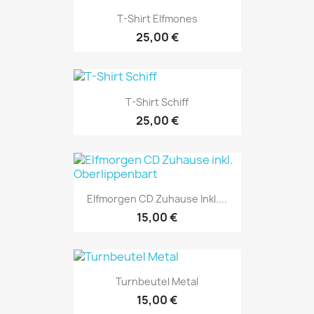
T-Shirt Elfmones
25,00 €
T-Shirt Schiff
25,00 €
Elfmorgen CD Zuhause Inkl....
15,00 €
Turnbeutel Metal
15,00 €