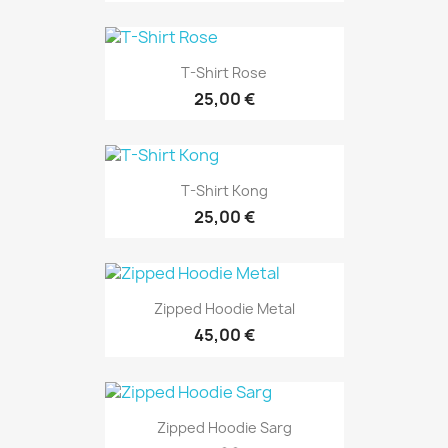
T-Shirt Rose
25,00 €
T-Shirt Kong
25,00 €
Zipped Hoodie Metal
45,00 €
Zipped Hoodie Sarg