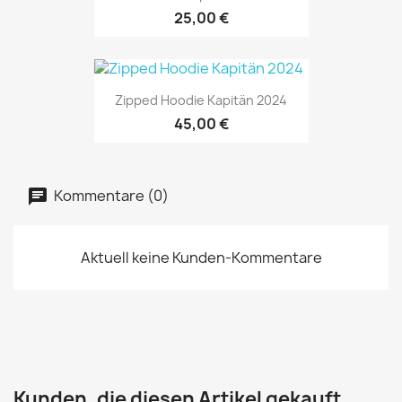
25,00 €
Zipped Hoodie Kapitän 2024
45,00 €
Kommentare (0)
Aktuell keine Kunden-Kommentare
Kunden, die diesen Artikel gekauft