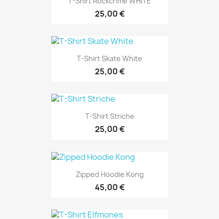
T-Shirt Rockcrime WHITE
25,00 €
T-Shirt Skate White
25,00 €
T-Shirt Striche
25,00 €
Zipped Hoodie Kong
45,00 €