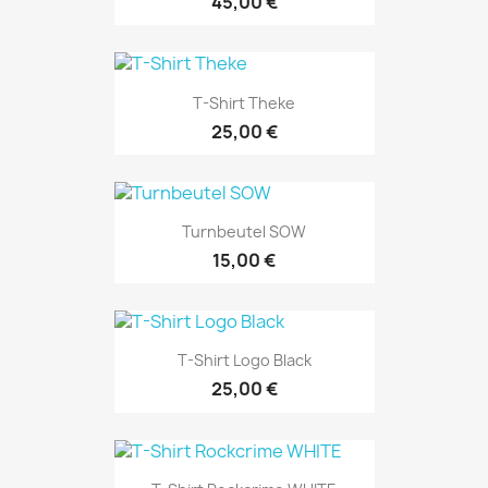
45,00 €
T-Shirt Theke
25,00 €
Turnbeutel SOW
15,00 €
T-Shirt Logo Black
25,00 €