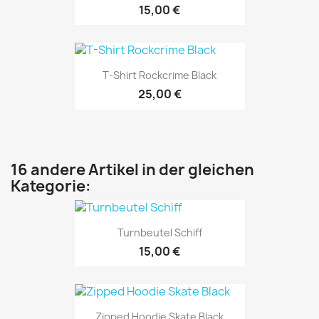
15,00 €
T-Shirt Rockcrime Black
25,00 €
16 andere Artikel in der gleichen
Kategorie:
Turnbeutel Schiff
15,00 €
Zipped Hoodie Skate Black