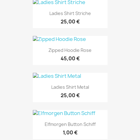
Ladies Shirt Striche
25,00 €
Zipped Hoodie Rose
45,00 €
Ladies Shirt Metal
25,00 €
Elfmorgen Button Schiff
1,00 €