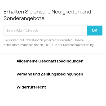
Erhalten Sie unsere Neuigkeiten und
Sonderangebote
Sie können Ihr Einverständnis jederzeit widerrufen. Unsere
Kontaktinformationen finden Sie u. a. in der Datenschutzerklärung.
Allgemeine Geschäftsbedingungen
Versand und Zahlungsbedingungen
Widerrufsrecht