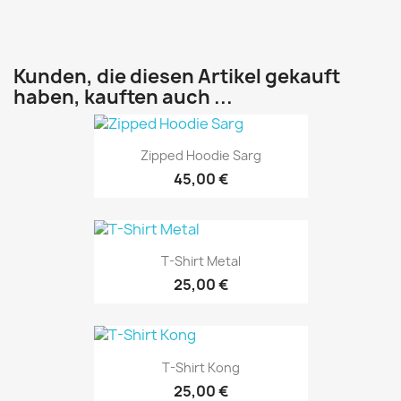
Kunden, die diesen Artikel gekauft
haben, kauften auch ...
Zipped Hoodie Sarg
45,00 €
T-Shirt Metal
25,00 €
T-Shirt Kong
25,00 €