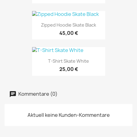
Zipped Hoodie Skate Black
45,00 €
T-Shirt Skate White
25,00 €
Kommentare (0)
Aktuell keine Kunden-Kommentare