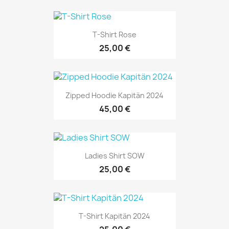
T-Shirt Rose
25,00 €
Zipped Hoodie Kapitän 2024
45,00 €
Ladies Shirt SOW
25,00 €
T-Shirt Kapitän 2024