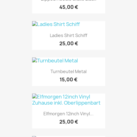
45,00 €
Ladies Shirt Schiff
25,00 €
Turnbeutel Metal
15,00 €
Elfmorgen 12inch Vinyl...
25,00 €