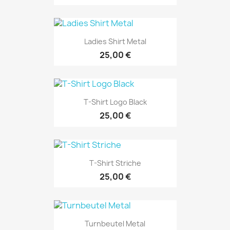
Ladies Shirt Metal
25,00 €
T-Shirt Logo Black
25,00 €
T-Shirt Striche
25,00 €
Turnbeutel Metal